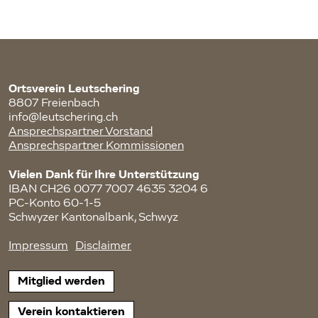
Ortsverein Leutschering
8807 Freienbach
info@leutschering.ch
Ansprechspartner Vorstand
Ansprechspartner Kommissionen
Vielen Dank für Ihre Unterstützung
IBAN CH26 0077 7007 4635 3204 6
PC-Konto 60-1-5
Schwyzer Kantonalbank, Schwyz
Impressum
Disclaimer
Mitglied werden
Verein kontaktieren