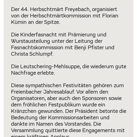
Der 44. Herbschtmärt Freyebach, organisiert
von der Herbschtmärtkommission mit Florian
Kümin an der Spitze.
Die Kinderfasnacht mit Prämierung und
Wurstausteilung unter der Leitung der
Fasnachtskommission mit Benji Pfister und
Christa Schlumpf.
Die Leutschering-Mehlsuppe, die wiederum gute
Nachfrage erlebte.
Diese sympathischen Festivitäten gehören zum
Freienbacher Jahresablauf. Vor allem den
Organisatoren, aber auch den Sponsoren sowie
dem fröhlichen Festpublikum wurde ein
Kränzchen gewunden. Der Präsident betonte die
Bedeutung der Kommissionsarbeiten und
dankte im Namen des Vorstandes. Die
Versammlung quittierte diese Engagements mit