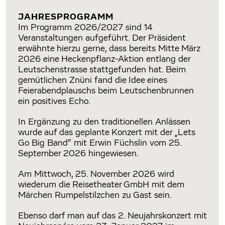
JAHRESPROGRAMM
Im Programm 2026/2027 sind 14
Veranstaltungen aufgeführt. Der Präsident
erwähnte hierzu gerne, dass bereits Mitte März
2026 eine Heckenpflanz-Aktion entlang der
Leutschenstrasse stattgefunden hat. Beim
gemütlichen Znüni fand die Idee eines
Feierabendplauschs beim Leutschenbrunnen
ein positives Echo.
In Ergänzung zu den traditionellen Anlässen
wurde auf das geplante Konzert mit der „Lets
Go Big Band“ mit Erwin Füchslin vom 25.
September 2026 hingewiesen.
Am Mittwoch, 25. November 2026 wird
wiederum die Reisetheater GmbH mit dem
Märchen Rumpelstilzchen zu Gast sein.
Ebenso darf man auf das 2. Neujahrskonzert mit