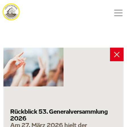
Rückblick 53. Generalversammlung
2026
Am 27. März 2026 hielt der