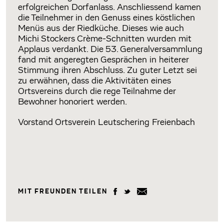
erfolgreichen Dorfanlass. Anschliessend kamen
die Teilnehmer in den Genuss eines köstlichen
Menüs aus der Riedküche. Dieses wie auch
Michi Stockers Crème-Schnitten wurden mit
Applaus verdankt. Die 53. Generalversammlung
fand mit angeregten Gesprächen in heiterer
Stimmung ihren Abschluss. Zu guter Letzt sei
zu erwähnen, dass die Aktivitäten eines
Ortsvereins durch die rege Teilnahme der
Bewohner honoriert werden.
Vorstand Ortsverein Leutschering Freienbach
MIT FREUNDEN TEILEN