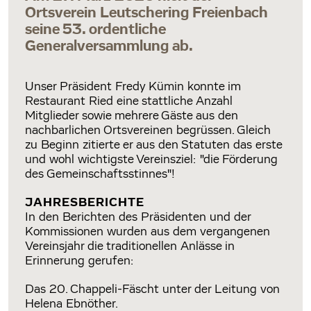
Ortsverein Leutschering Freienbach
seine 53. ordentliche
Generalversammlung ab.
Unser Präsident Fredy Kümin konnte im
Restaurant Ried eine stattliche Anzahl
Mitglieder sowie mehrere Gäste aus den
nachbarlichen Ortsvereinen begrüssen. Gleich
zu Beginn zitierte er aus den Statuten das erste
und wohl wichtigste Vereinsziel: "die Förderung
des Gemeinschaftsstinnes"!
JAHRESBERICHTE
In den Berichten des Präsidenten und der
Kommissionen wurden aus dem vergangenen
Vereinsjahr die traditionellen Anlässe in
Erinnerung gerufen:
Das 20. Chappeli-Fäscht unter der Leitung von
Helena Ebnöther.