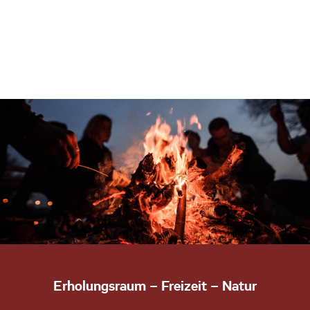
Erholungsraum – Freizeit – Natur