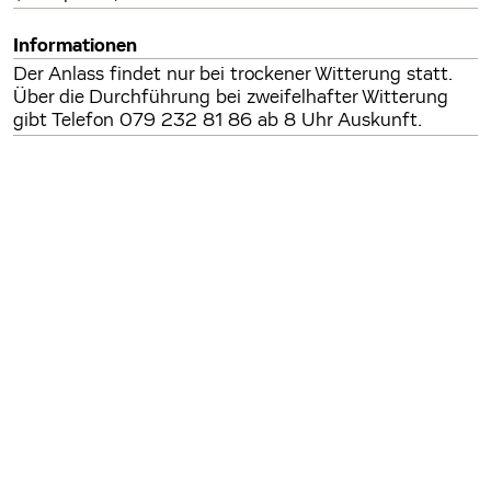
Informationen
Der Anlass findet nur bei trockener Witterung statt.
Über die Durchführung bei zweifelhafter Witterung
gibt Telefon 079 232 81 86 ab 8 Uhr Auskunft.