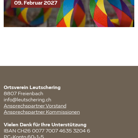
09. Februar 2027
Ortsverein Leutschering
8807 Freienbach
info@leutschering.ch
Ansprechspartner Vorstand
Ansprechspartner Kommissionen
Vielen Dank für Ihre Unterstützung
IBAN CH26 0077 7007 4635 3204 6
PC-Konto 60-1-5