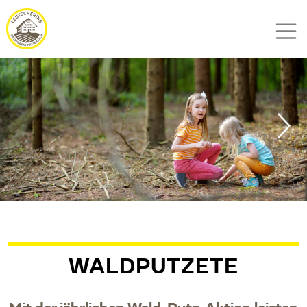
WALDPUTZETE